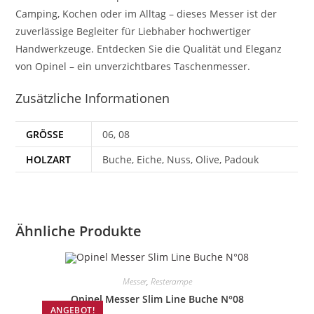
Camping, Kochen oder im Alltag – dieses Messer ist der
zuverlässige Begleiter für Liebhaber hochwertiger
Handwerkzeuge. Entdecken Sie die Qualität und Eleganz
von Opinel – ein unverzichtbares Taschenmesser.
Zusätzliche Informationen
GRÖSSE
06, 08
HOLZART
Buche, Eiche, Nuss, Olive, Padouk
Ähnliche Produkte
Messer
,
Resterampe
Opinel Messer Slim Line Buche N°08
ANGEBOT!