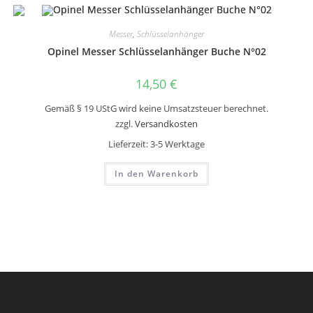
Messer
,
Schlüsselanhänger
Opinel Messer Schlüsselanhänger Buche N°02
14,50
€
Gemäß § 19 UStG wird keine Umsatzsteuer berechnet.
zzgl.
Versandkosten
Lieferzeit:
3-5 Werktage
In den Warenkorb