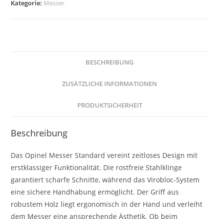
Kategorie:
Messer
BESCHREIBUNG
ZUSÄTZLICHE INFORMATIONEN
PRODUKTSICHERHEIT
Beschreibung
Das Opinel Messer Standard vereint zeitloses Design mit
erstklassiger Funktionalität. Die rostfreie Stahlklinge
garantiert scharfe Schnitte, während das Virobloc-System
eine sichere Handhabung ermöglicht. Der Griff aus
robustem Holz liegt ergonomisch in der Hand und verleiht
dem Messer eine ansprechende Ästhetik. Ob beim