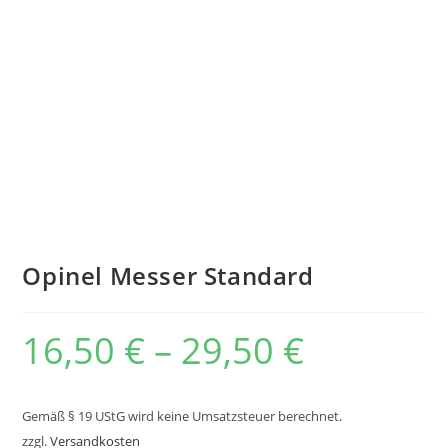
Opinel Messer Standard
16,50
€
–
29,50
€
Gemäß § 19 UStG wird keine Umsatzsteuer berechnet.
zzgl.
Versandkosten