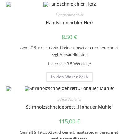
Handschmeichler
Handschmeichler Herz
8,50
€
Gemäß § 19 UStG wird keine Umsatzsteuer berechnet.
zzgl.
Versandkosten
Lieferzeit:
3-5 Werktage
In den Warenkorb
Schneidebretter
Stirnholzschneidebrett „Honauer Mühle“
115,00
€
Gemäß § 19 UStG wird keine Umsatzsteuer berechnet.