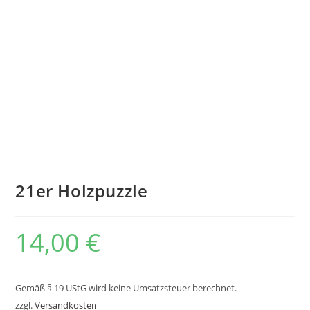
21er Holzpuzzle
14,00
€
Gemäß § 19 UStG wird keine Umsatzsteuer berechnet.
zzgl.
Versandkosten