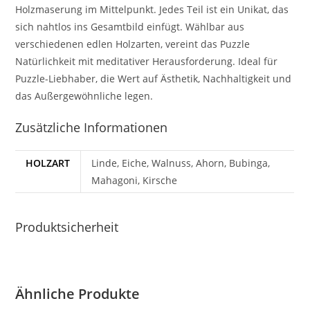
Holzmaserung im Mittelpunkt. Jedes Teil ist ein Unikat, das
sich nahtlos ins Gesamtbild einfügt. Wählbar aus
verschiedenen edlen Holzarten, vereint das Puzzle
Natürlichkeit mit meditativer Herausforderung. Ideal für
Puzzle-Liebhaber, die Wert auf Ästhetik, Nachhaltigkeit und
das Außergewöhnliche legen.
Zusätzliche Informationen
HOLZART
Linde, Eiche, Walnuss, Ahorn, Bubinga,
Mahagoni, Kirsche
Produktsicherheit
Ähnliche Produkte