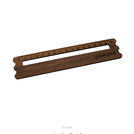
Kinder