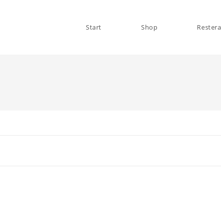
Start
Shop
Rester