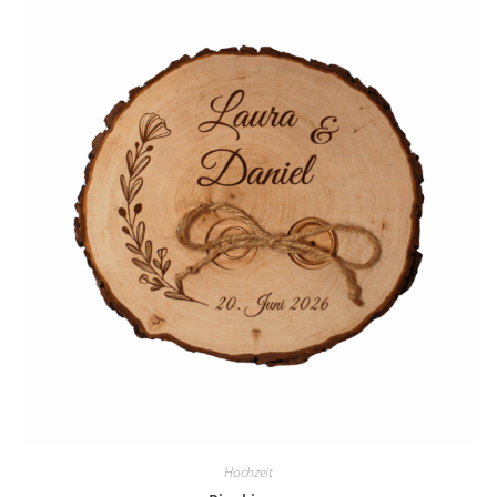
Hochzeit