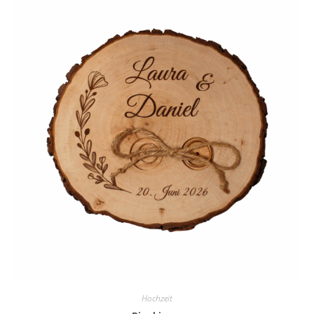
Hochzeit